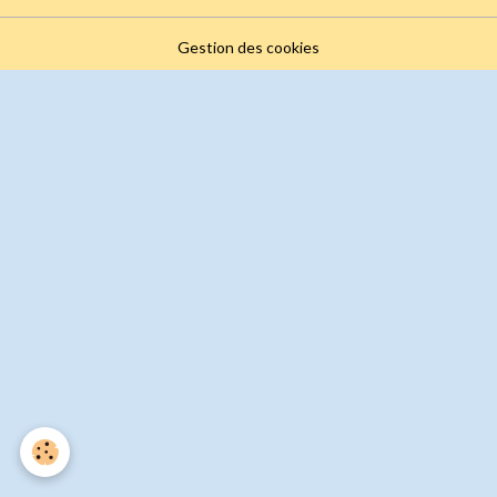
Gestion des cookies