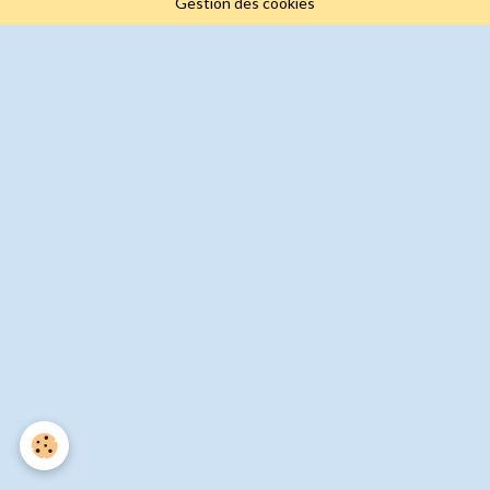
Gestion des cookies